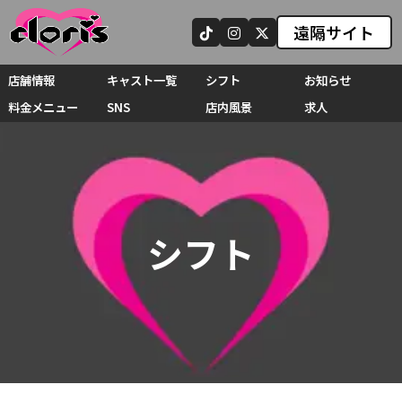
遠隔サイト
店舗情報
キャスト一覧
シフト
お知らせ
料金メニュー
SNS
店内風景
求人
シフト