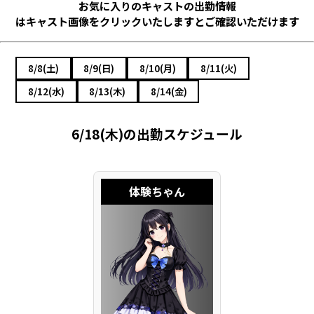
お気に入りのキャストの出勤情報
はキャスト画像をクリックいたしますとご確認いただけます
8/8(土)
8/9(日)
8/10(月)
8/11(火)
8/12(水)
8/13(木)
8/14(金)
6/18(木)の出勤スケジュール
体験ちゃん