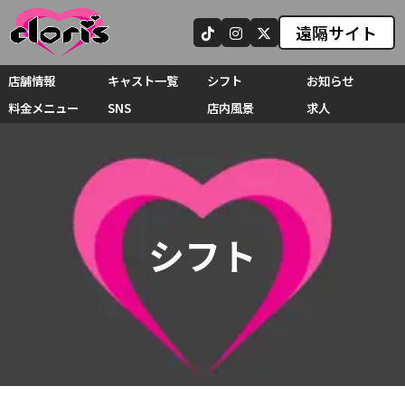
遠隔サイト
店舗情報
キャスト一覧
シフト
お知らせ
料金メニュー
SNS
店内風景
求人
シフト