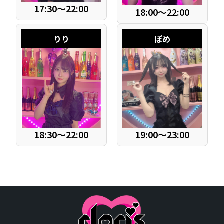
17:30～22:00
18:00～22:00
りり
ぽめ
18:30～22:00
19:00～23:00