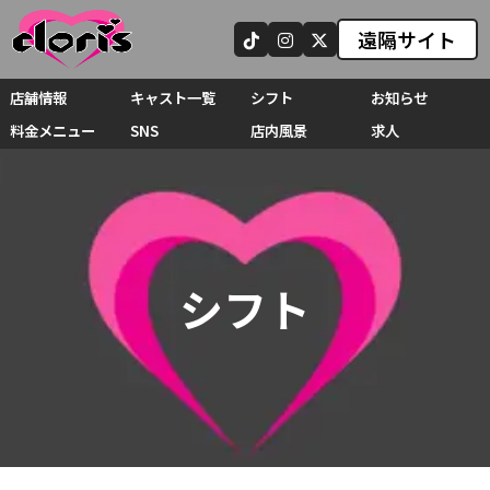
遠隔サイト
店舗情報
キャスト一覧
シフト
お知らせ
料金メニュー
SNS
店内風景
求人
シフト