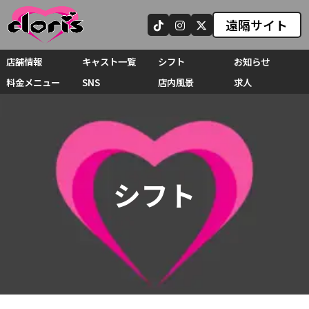
遠隔サイト
店舗情報
キャスト一覧
シフト
お知らせ
料金メニュー
SNS
店内風景
求人
シフト