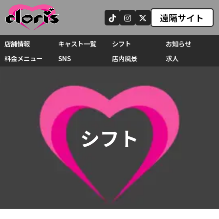
遠隔サイト
店舗情報
キャスト一覧
シフト
お知らせ
料金メニュー
SNS
店内風景
求人
シフト