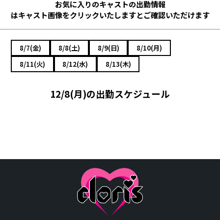
お気に入りのキャストの出勤情報
はキャスト画像をクリックいたしますとご確認いただけます
8/7(金)
8/8(土)
8/9(日)
8/10(月)
8/11(火)
8/12(水)
8/13(木)
12/8(月)の出勤スケジュール