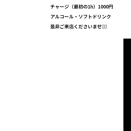
チャージ（最初の1h）1000円
アルコール・ソフトドリンク
是非ご来店くださいませ🙇‍♂️