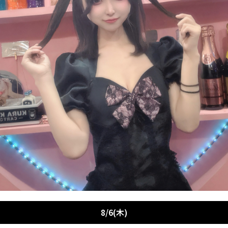
8/6(木)