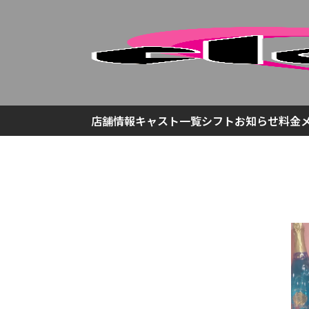
店舗情報
キャスト一覧
シフト
お知らせ
料金